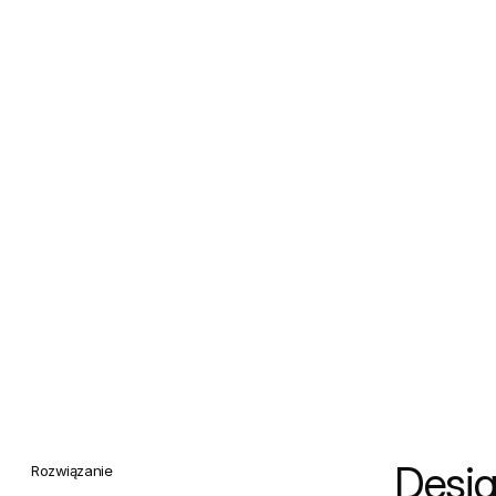
Desig
Rozwiązanie