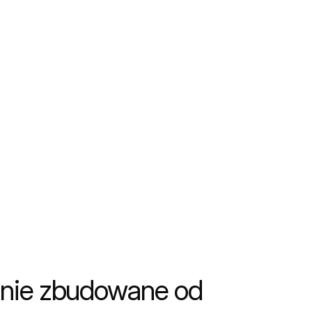
nie zbudowane od 