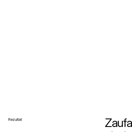
Zaufa
Rezultat