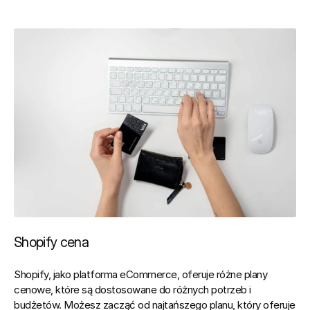
Shopify cena
Shopify, jako platforma eCommerce, oferuje różne plany 
cenowe, które są dostosowane do różnych potrzeb i 
budżetów.
 Możesz zacząć od najtańszego planu, który oferuje 