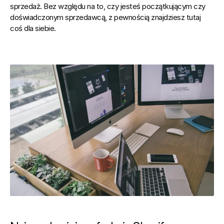
sprzedaż. Bez względu na to, czy jesteś początkującym czy 
doświadczonym sprzedawcą, z pewnością znajdziesz tutaj 
coś dla siebie.