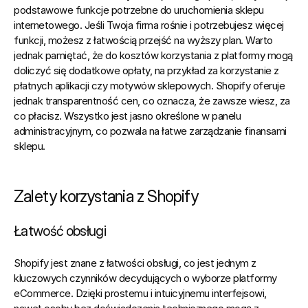
podstawowe funkcje potrzebne do uruchomienia sklepu 
internetowego. Jeśli Twoja firma rośnie i potrzebujesz więcej 
funkcji, możesz z łatwością przejść na wyższy plan. Warto 
jednak pamiętać, że do kosztów korzystania z platformy mogą 
doliczyć się dodatkowe opłaty, na przykład za korzystanie z 
płatnych aplikacji czy motywów sklepowych. Shopify oferuje 
jednak transparentność cen, co oznacza, że zawsze wiesz, za 
co płacisz. Wszystko jest jasno określone w panelu 
administracyjnym, co pozwala na łatwe zarządzanie finansami 
sklepu.
Zalety korzystania z Shopify
Łatwość obsługi
Shopify jest znane z łatwości obsługi, co jest jednym z 
kluczowych czynników decydujących o wyborze 
platformy 
eCommerce
.
 Dzięki prostemu i intuicyjnemu interfejsowi, 