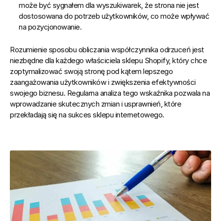
może być sygnałem dla wyszukiwarek, że strona nie jest 
dostosowana do potrzeb użytkowników, co może wpływać 
na pozycjonowanie.
Rozumienie sposobu obliczania współczynnika odrzuceń jest 
niezbędne dla każdego właściciela sklepu Shopify
, który chce 
zoptymalizować swoją stronę pod kątem lepszego 
zaangażowania użytkowników i zwiększenia efektywności 
swojego biznesu. Regularna analiza tego wskaźnika pozwala na 
wprowadzanie skutecznych zmian i usprawnień, które 
przekładają się na sukces sklepu internetowego.