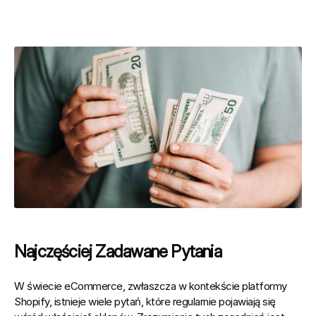
Najczęściej Zadawane Pytania
W świecie eCommerce, zwłaszcza w kontekście platformy 
Shopify, istnieje wiele pytań, które regularnie pojawiają się 