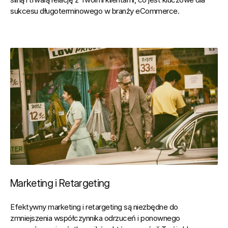
sukcesu długoterminowego w branży eCommerce.
Marketing i Retargeting
Efektywny marketing i retargeting są niezbędne do 
zmniejszenia współczynnika odrzuceń i ponownego 