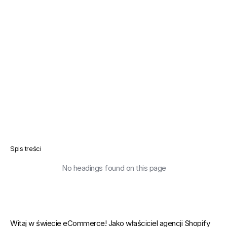
Spis treści
No headings found on this page
Witaj w świecie eCommerce! Jako właściciel agencji Shopify 