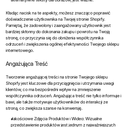
Kładąc nacisk na te aspekty, możesz znacząco poprawić 
doświadczenie użytkownika na Twojej stronie Shopify.
Pamiętaj, że zadowolony i zaangażowany użytkownik jest 
bardziej skłonny do dokonania zakupu i powrotu na Twoją 
stronę, co przyczynia się do obniżenia współczynnika 
odrzuceń i zwiększenia ogólnej efektywności Twojego sklepu 
internetowego.
Angażująca Treść
Tworzenie angażującej treści na stronie Twojego sklepu 
Shopify jest kluczowe dla przyciągnięcia i utrzymania uwagi 
klientów, co ma bezpośredni wpływ na zmniejszenie 
współczynnika odrzuceń. Angażująca treść nie tylko informuje i 
bawi, ale także motywuje użytkowników do interakcji ze 
stroną, co zwiększa szanse na konwersję.
Jakościowe Zdjęcia Produktów i Wideo:
 Wizualne 
przedstawienie produktów jest jednym z najważniejszych 