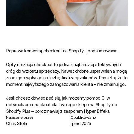
Poprawa konwersji checkout na Shopify - podsumowanie
Optymalizacja checkout to jedna z najbardziej efektywnych 
dróg do wzrostu sprzedaży. Nawet drobne usprawnienia mogą 
znacząco wpłynąć na liczbę finalizacji zakupów. Pamiętaj, że to 
moment najwyższego zaangażowania klienta – nie zmarnuj go.
Jeśli chcesz dowiedzieć się, jak możemy pomóc Ci w 
optymalizacji checkout dla Twojego sklepu na Shopify lub 
Shopify Plus – porozmawiaj z zespołem 
Hyper Effekt
.
Napisane przez
Opublikowano
Chris Stola
lipiec 2025