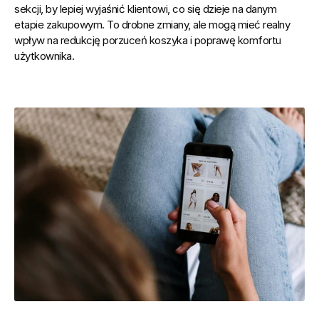
sekcji, by lepiej wyjaśnić klientowi, co się dzieje na danym 
etapie zakupowym. To drobne zmiany, ale mogą mieć realny 
wpływ na redukcję porzuceń koszyka i poprawę komfortu 
użytkownika. 