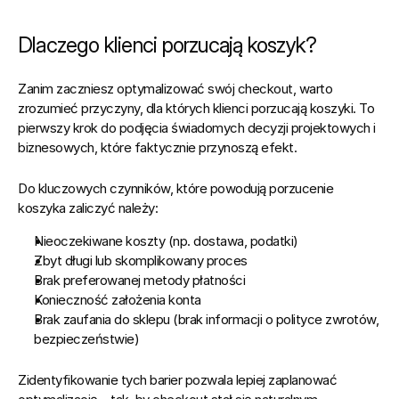
Dlaczego klienci porzucają koszyk?
Zanim zaczniesz optymalizować swój checkout, warto 
zrozumieć przyczyny, dla których klienci porzucają koszyki. To 
pierwszy krok do podjęcia świadomych decyzji projektowych i 
biznesowych, które faktycznie przynoszą efekt.
Do kluczowych czynników, które powodują porzucenie 
koszyka zaliczyć należy:
Nieoczekiwane koszty (np. dostawa, podatki)
Zbyt długi lub skomplikowany proces
Brak preferowanej metody płatności
Konieczność założenia konta
Brak zaufania do sklepu (brak informacji o polityce zwrotów, 
bezpieczeństwie)
Zidentyfikowanie tych barier pozwala lepiej zaplanować 