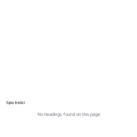
Spis treści
No headings found on this page