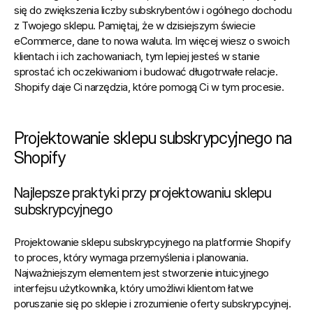
się do zwiększenia liczby subskrybentów i ogólnego dochodu 
z Twojego sklepu.
 Pamiętaj, że w dzisiejszym świecie 
eCommerce, dane to nowa waluta. Im więcej wiesz o swoich 
klientach i ich zachowaniach, tym lepiej jesteś w stanie 
sprostać ich oczekiwaniom i budować długotrwałe relacje. 
Shopify daje Ci narzędzia, które pomogą Ci w tym procesie.
Projektowanie sklepu subskrypcyjnego na 
Shopify
Najlepsze praktyki przy projektowaniu sklepu 
subskrypcyjnego
Projektowanie sklepu subskrypcyjnego na platformie Shopify 
to proces, który wymaga przemyślenia i planowania. 
Najważniejszym elementem jest stworzenie intuicyjnego 
interfejsu użytkownika, który umożliwi klientom łatwe 
poruszanie się po sklepie i zrozumienie oferty subskrypcyjnej. 