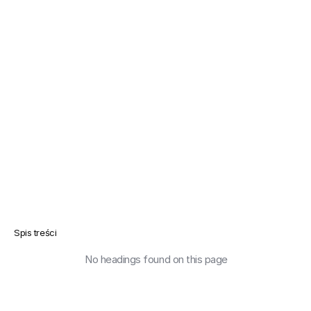
Spis treści
No headings found on this page