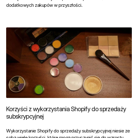
dodatkowych zakupów w przyszłości.
Korzyści z wykorzystania Shopify do sprzedaży 
subskrypcyjnej
Wykorzystanie Shopify do sprzedaży subskrypcyjnej niesie ze 
sobą wiele korzyści, które mogą przyczynić się do wzrostu 