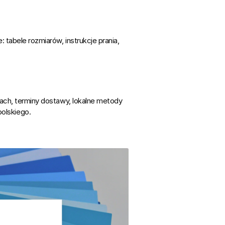
 tabele rozmiarów, instrukcje prania, 
ach, terminy dostawy, lokalne metody 
polskiego
.